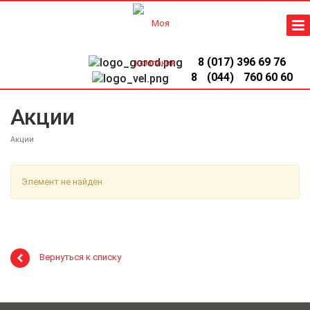
8 (017) 396 69 76
8
(044)
760 60 60
Акции
Акции
Элемент не найден
Вернуться к списку