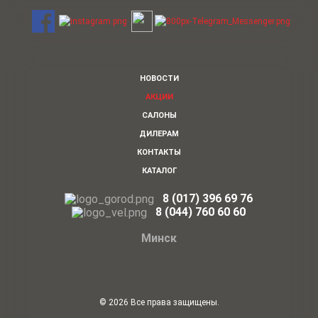
НОВОСТИ
АКЦИИ
САЛОНЫ
ДИЛЕРАМ
КОНТАКТЫ
КАТАЛОГ
8 (017) 396 69 76
8
(044)
760 60 60
Минск
© 2026 Все права защищены.