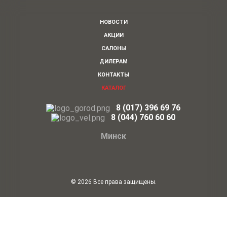
НОВОСТИ
АКЦИИ
САЛОНЫ
ДИЛЕРАМ
КОНТАКТЫ
КАТАЛОГ
8 (017) 396 69 76
8
(044)
760 60 60
Минск
© 2026 Все права защищены.