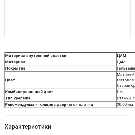
Материал внутренней розетки
ЦАМ
Материал
ЦАМ
Покрытие
Гальвани
Матовый
Цвет
Матовое 
Старая б
Комбинированный цвет
Нет
Тип крепежа
Стяжки, 
Рекомендуемая толщина дверного полотна
30-60 мм
Характеристики