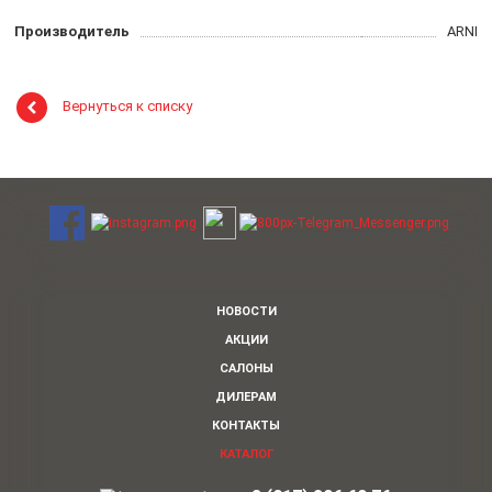
Производитель
ARNI
Вернуться к списку
НОВОСТИ
АКЦИИ
САЛОНЫ
ДИЛЕРАМ
КОНТАКТЫ
КАТАЛОГ