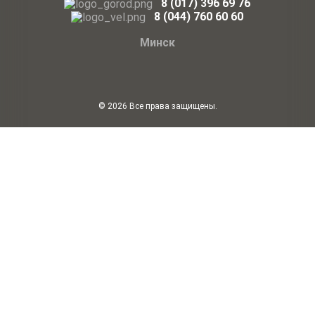
8 (017) 396 69 76
8
(044)
760 60 60
Минск
© 2026 Все права защищены.