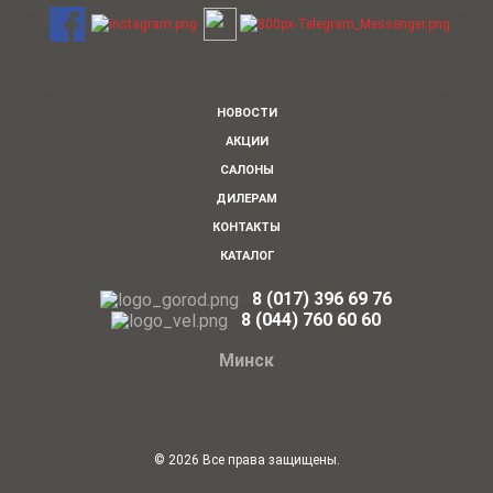
НОВОСТИ
АКЦИИ
САЛОНЫ
ДИЛЕРАМ
КОНТАКТЫ
КАТАЛОГ
8 (017) 396 69 76
8
(044)
760 60 60
Минск
© 2026 Все права защищены.