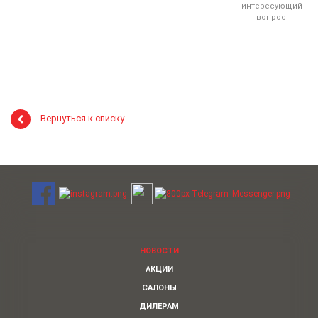
интересующий
вопрос
Вернуться к списку
НОВОСТИ
АКЦИИ
САЛОНЫ
ДИЛЕРАМ