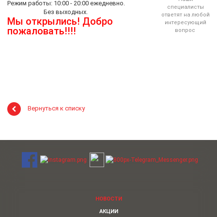
Режим работы: 10:00 - 20:00 ежедневно.
специалисты
Без выходных.
ответят на любой
Мы открылись! Добро
интересующий
пожаловать!!!!
вопрос
Вернуться к списку
НОВОСТИ
АКЦИИ