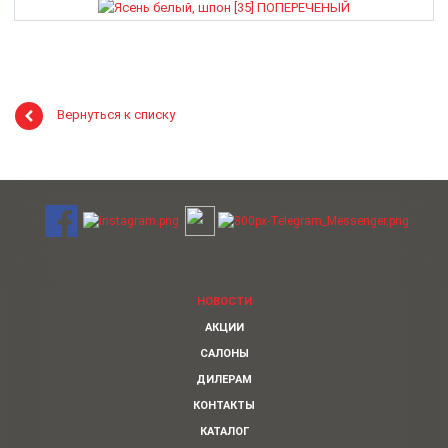
Вернуться к списку
НОВОСТИ
АКЦИИ
САЛОНЫ
ДИЛЕРАМ
КОНТАКТЫ
КАТАЛОГ