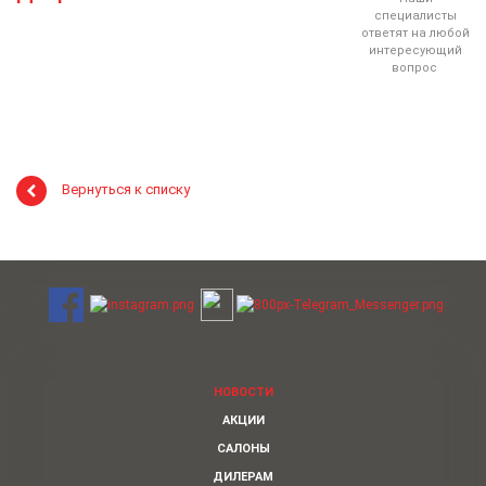
специалисты
ответят на любой
интересующий
вопрос
Вернуться к списку
НОВОСТИ
АКЦИИ
САЛОНЫ
ДИЛЕРАМ