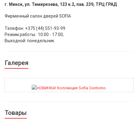
г. Минск, ул. Тимирязева, 123 к.2, пав. 239, ТРЦ ГРАД
Фирменный салон дверей SOFIA
Телефон: +375 (44) 551-93-99
Режим работы: 10:00 - 17:00,
Выходной: понедельник
Галерея
Товары