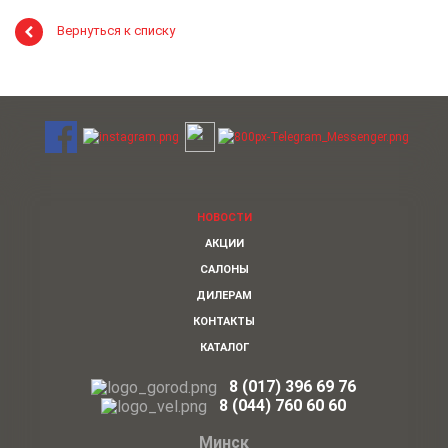
Вернуться к списку
НОВОСТИ
АКЦИИ
САЛОНЫ
ДИЛЕРАМ
КОНТАКТЫ
КАТАЛОГ
8 (017) 396 69 76
8
(044)
760 60 60
Минск