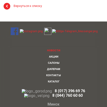
Вернуться к списку
НОВОСТИ
АКЦИИ
САЛОНЫ
ДИЛЕРАМ
КОНТАКТЫ
КАТАЛОГ
8 (017) 396 69 76
8
(044)
760 60 60
Минск