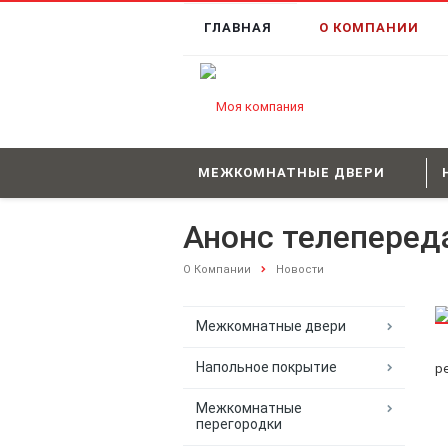
ГЛАВНАЯ
О КОМПАНИИ
МЕЖКОМНАТНЫЕ ДВЕРИ
Анонс телеперед
О Компании
Новости
Межкомнатные двери
Напольное покрытие
р
Межкомнатные
перегородки