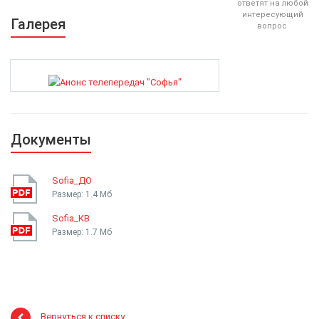
ответят на любой
интересующий
Галерея
вопрос
Документы
Sofia_ДО
Размер: 1.4 Мб
Sofia_КВ
Размер: 1.7 Мб
Вернуться к списку