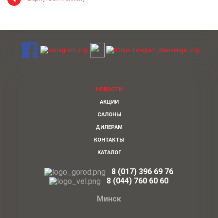
НОВОСТИ
АКЦИИ
САЛОНЫ
ДИЛЕРАМ
КОНТАКТЫ
КАТАЛОГ
8 (017) 396 69 76
8
(044)
760 60 60
Минск